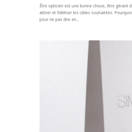
Être opticien est une bonne chose, être gérant d
attirer et fidéliser les cibles souhaitées. Pourq
pour ne pas dire en...