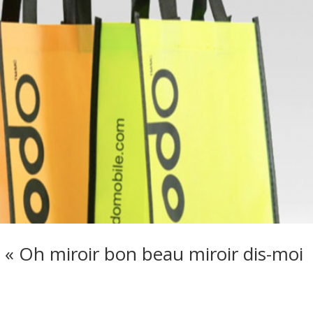
 « Oh miroir bon beau miroir dis-moi