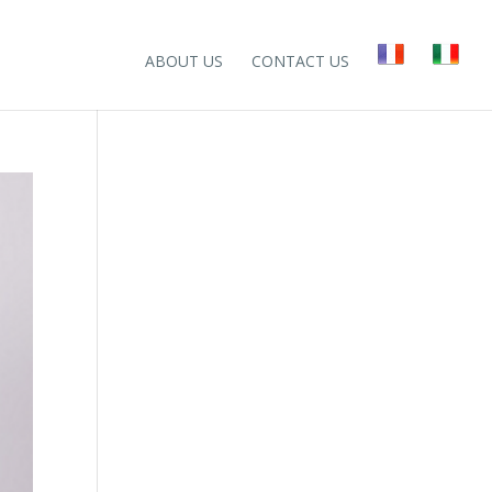
ABOUT US
CONTACT US