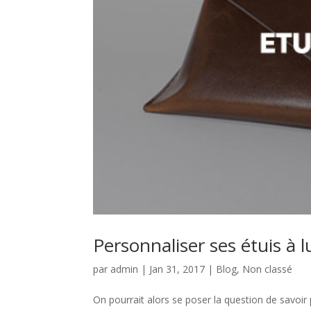
Personnaliser ses étuis à
par
admin
|
Jan 31, 2017
|
Blog
,
Non classé
On pourrait alors se poser la question de savoir