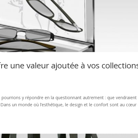
e une valeur ajoutée à vos collection
s pourrions y répondre en la questionnant autrement : que vendraient
 Dans un monde où l’esthétique, le design et le confort sont au cœur