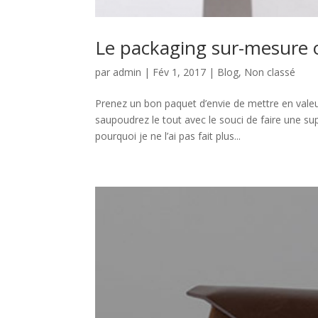
Le packaging sur-mesure 
par
admin
|
Fév 1, 2017
|
Blog
,
Non classé
Prenez un bon paquet d’envie de mettre en vale
saupoudrez le tout avec le souci de faire une sup
pourquoi je ne l’ai pas fait plus...